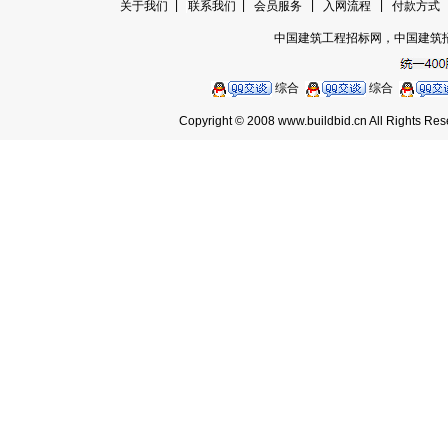
|
|
|
|
关于我们
|
联系我们
会员服务
入网流程
付款方式
中国建筑工程招标网，中国建筑
综合
综合
Copyright © 2008 www.buildbid.cn Al