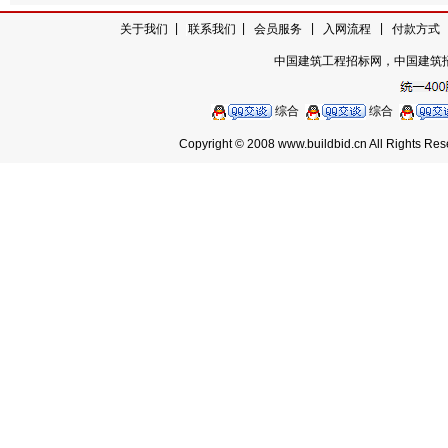
|
|
|
|
关于我们
|
联系我们
会员服务
入网流程
付款方式
中国建筑工程招标网，中国建筑
综合
综合
Copyright © 2008 www.buildbid.cn Al