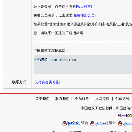
还不是会员，点击这里查看
[项目样本]
免费会员注册，点击这里
[免费注册会员]
如果您需“甘肃甘肃新建平凉至庆阳铁路庆阳市镇原县“三电”及管
息，请联系中国建筑工程招标网
-----------------------------------------------------------------------------------
中国建筑工程招标网：
联系方式：
[仅付费会员可见]
|
|
|
|
关于我们
|
联系我们
会员服务
入网流程
付款方式
中国建筑工程招标网，中国建筑
综合
综合